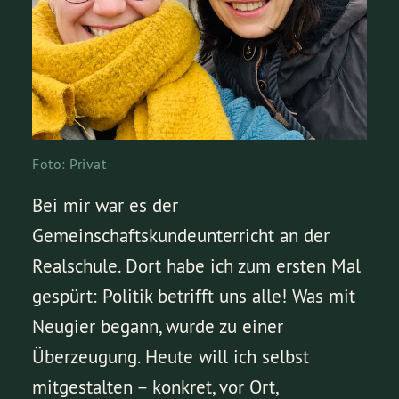
Foto: Privat
Bei mir war es der
Gemeinschaftskundeunterricht an der
Realschule. Dort habe ich zum ersten Mal
gespürt: Politik betrifft uns alle! Was mit
Neugier begann, wurde zu einer
Überzeugung. Heute will ich selbst
mitgestalten – konkret, vor Ort,