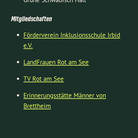
Mitgliedschaften
Förderverein Inklusionsschule Irbid
e.V.
LandFrauen Rot am See
TV Rot am See
Erinnerungsstätte Männer von
Brettheim