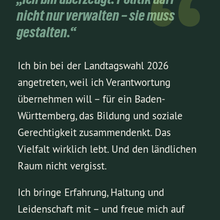
nicht nur verwalten – sie muss
gestalten.“
Ich bin bei der Landtagswahl 2026
angetreten, weil ich Verantwortung
übernehmen will – für ein Baden-
Württemberg, das Bildung und soziale
Gerechtigkeit zusammendenkt. Das
Vielfalt wirklich lebt. Und den ländlichen
Raum nicht vergisst.
Ich bringe Erfahrung, Haltung und
Leidenschaft mit – und freue mich auf