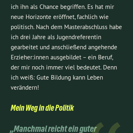
ich ihn als Chance begriffen. Es hat mir
neue Horizonte eröffnet, fachlich wie
politisch. Nach dem Masterabschluss habe
ich drei Jahre als Jugendreferentin
gearbeitet und anschließend angehende
Erzieher:innen ausgebildet – ein Beruf,
der mir noch immer viel bedeutet. Denn
ich weiß: Gute Bildung kann Leben
verändern!
Mein Weg in die Politik
„Manchmal reicht ein guter