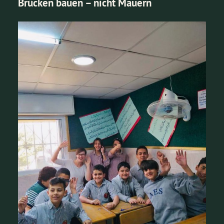
Brücken bauen – nicht Mauern