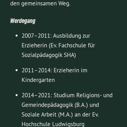
den gemeinsamen Weg.
Werdegang
2007–2011: Ausbildung zur
Erzieherin (Ev. Fachschule für
Sozialpädagogik SHA)
2011–2014: Erzieherin im
Kindergarten
2014–2021: Studium Religions- und
Gemeindepädagogik (B.A.) und
Soziale Arbeit (M.A.) an der Ev.
Hochschule Ludwigsburg