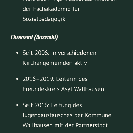
der Fachakademie für
Sozialpädagogik
Ehrenamt (Auswahl)
Seit 2006: In verschiedenen
Kirchengemeinden aktiv
2016–2019: Leiterin des
Freundeskreis Asyl Wallhausen
Seit 2016: Leitung des
Jugendaustausches der Kommune
Wallhausen mit der Partnerstadt