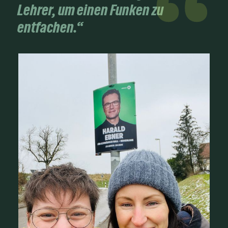
Lehrer, um einen Funken zu
entfachen.“