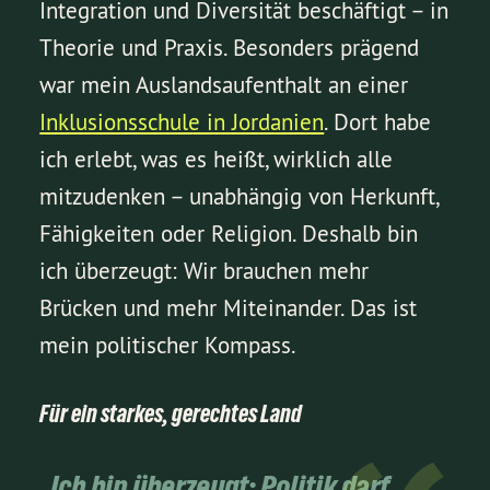
Integration und Diversität beschäftigt – in
Theorie und Praxis. Besonders prägend
war mein Auslandsaufenthalt an einer
Inklusionsschule in Jordanien
. Dort habe
ich erlebt, was es heißt, wirklich alle
mitzudenken – unabhängig von Herkunft,
Fähigkeiten oder Religion. Deshalb bin
ich überzeugt: Wir brauchen mehr
Brücken und mehr Miteinander. Das ist
mein politischer Kompass.
Für ein starkes, gerechtes Land
„Ich bin überzeugt: Politik darf