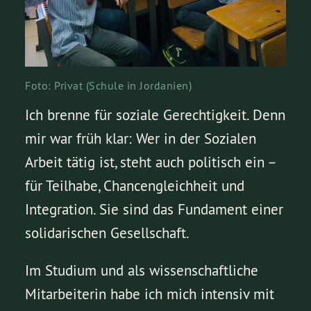
Foto: Privat (Schule in Jordanien)
Ich brenne für soziale Gerechtigkeit. Denn
mir war früh klar: Wer in der Sozialen
Arbeit tätig ist, steht auch politisch ein –
für Teilhabe, Chancengleichheit und
Integration. Sie sind das Fundament einer
solidarischen Gesellschaft.
Im Studium und als wissenschaftliche
Mitarbeiterin habe ich mich intensiv mit