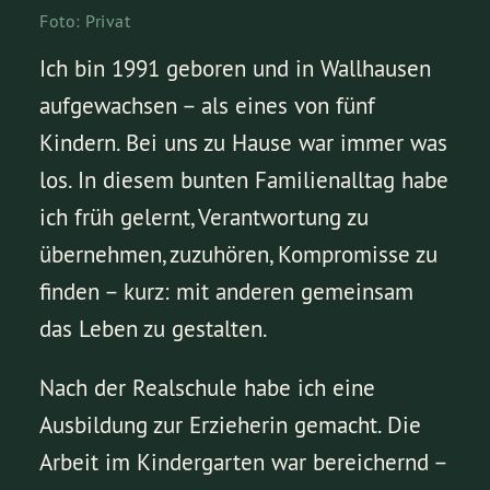
Foto: Privat
Ich bin 1991 geboren und in Wallhausen
aufgewachsen – als eines von fünf
Kindern. Bei uns zu Hause war immer was
los. In diesem bunten Familienalltag habe
ich früh gelernt, Verantwortung zu
übernehmen, zuzuhören, Kompromisse zu
finden – kurz: mit anderen gemeinsam
das Leben zu gestalten.
Nach der Realschule habe ich eine
Ausbildung zur Erzieherin gemacht. Die
Arbeit im Kindergarten war bereichernd –