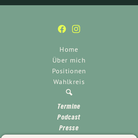
Home
Über mich
Positionen
Wahlkreis
Termine
Podcast
Presse