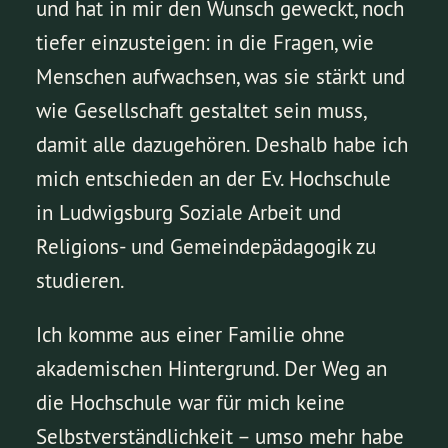
und hat in mir den Wunsch geweckt, noch
tiefer einzusteigen: in die Fragen, wie
Menschen aufwachsen, was sie stärkt und
wie Gesellschaft gestaltet sein muss,
damit alle dazugehören. Deshalb habe ich
mich entschieden an der Ev. Hochschule
in Ludwigsburg Soziale Arbeit und
Religions- und Gemeindepädagogik zu
studieren.
Ich komme aus einer Familie ohne
akademischen Hintergrund. Der Weg an
die Hochschule war für mich keine
Selbstverständlichkeit – umso mehr habe