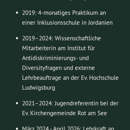
2019: 4-monatiges Praktikum an
einer Inklusionsschule in Jordanien
2019–2024: Wissenschaftliche
Mitarbeiterin am Institut für
Antidiskriminierungs- und
Diversityfragen und externe
Lehrbeauftrage an der Ev. Hochschule
Ludwigsburg
2021–2024: Jugendreferentin bei der
Ev. Kirchengemeinde Rot am See
März 2024 - April 2026: Lehrkraft an