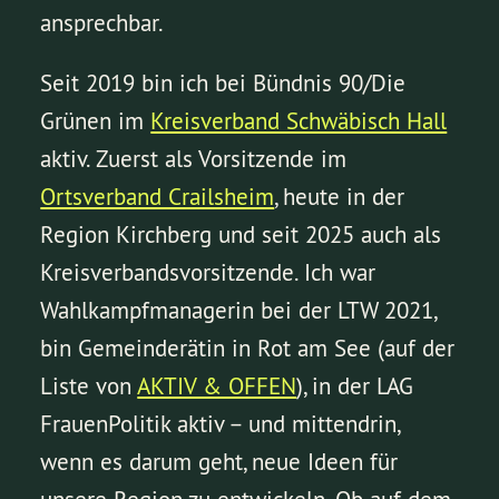
ansprechbar.
Seit 2019 bin ich bei Bündnis 90/Die
Grünen im
Kreisverband Schwäbisch Hall
aktiv. Zuerst als Vorsitzende im
Ortsverband Crailsheim
, heute in der
Region Kirchberg und seit 2025 auch als
Kreisverbandsvorsitzende. Ich war
Wahlkampfmanagerin bei der LTW 2021,
bin Gemeinderätin in Rot am See (auf der
Liste von
AKTIV & OFFEN
), in der LAG
FrauenPolitik aktiv – und mittendrin,
wenn es darum geht, neue Ideen für