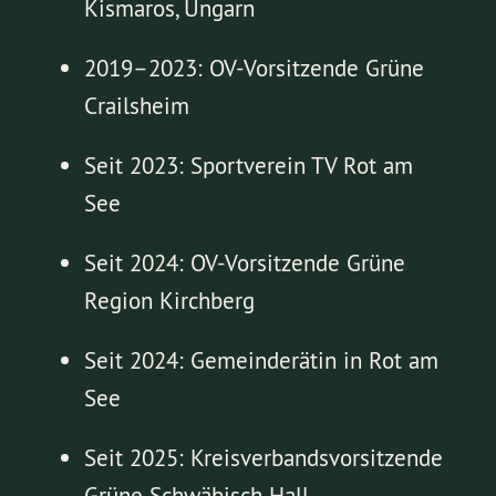
Kismaros, Ungarn
2019–2023: OV-Vorsitzende Grüne
Crailsheim
Seit 2023: Sportverein TV Rot am
See
Seit 2024: OV-Vorsitzende Grüne
Region Kirchberg
Seit 2024: Gemeinderätin in Rot am
See
Seit 2025: Kreisverbandsvorsitzende
Grüne Schwäbisch Hall