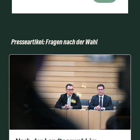
Presseartikel: Fragen nach der Wahl