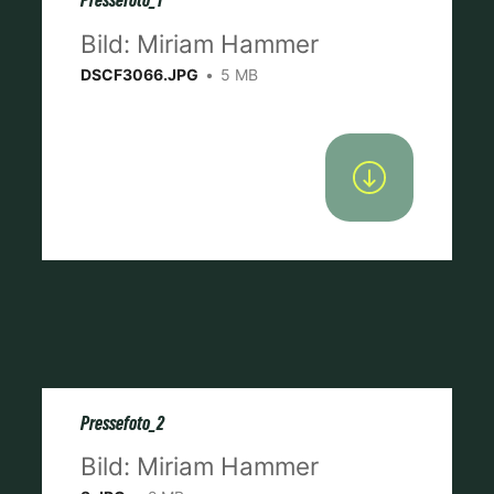
Pressefoto_1
Bild: Miriam Hammer
DSCF3066.JPG
5 MB
Pressefoto_2
Bild: Miriam Hammer