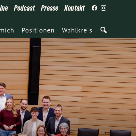
ine
Podcast
Presse
Kontakt
 mich
Positionen
Wahlkreis