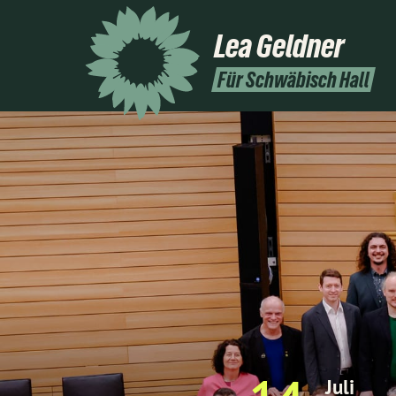
Lea
Geldner
Für Schwäbisch Hall
Juli