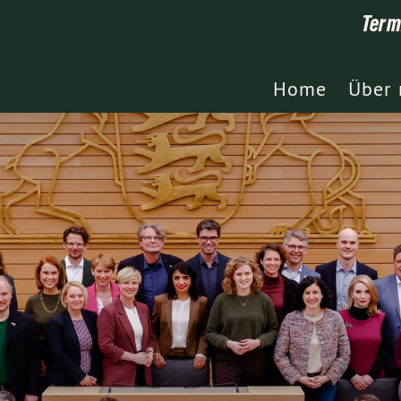
Term
Home
Über