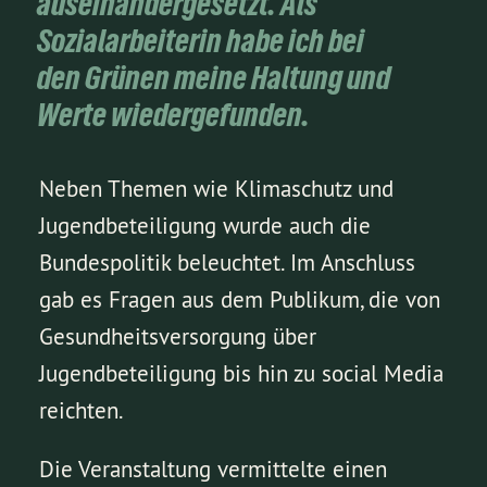
auseinandergesetzt. Als
Sozialarbeiterin habe ich bei
den Grünen meine Haltung und
Werte wiedergefunden.
Neben Themen wie Klimaschutz und
Jugendbeteiligung wurde auch die
Bundespolitik beleuchtet. Im Anschluss
gab es Fragen aus dem Publikum, die von
Gesundheitsversorgung über
Jugendbeteiligung bis hin zu social Media
reichten.
Die Veranstaltung vermittelte einen