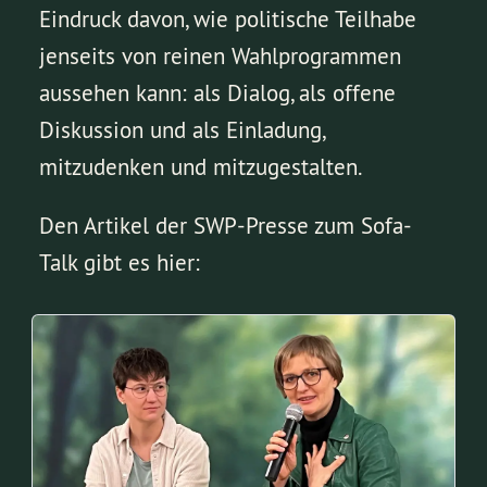
Eindruck davon, wie politische Teilhabe
jenseits von reinen Wahlprogrammen
aussehen kann: als Dialog, als offene
Diskussion und als Einladung,
mitzudenken und mitzugestalten.
Den Artikel der SWP-Presse zum Sofa-
Talk gibt es hier: