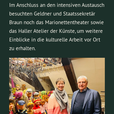
Im Anschluss an den intensiven Austausch
besuchten Geldner und Staatssekretär
Braun noch das Marionettentheater sowie
das Haller Atelier der Künste, um weitere
Einblicke in die kulturelle Arbeit vor Ort
zu erhalten.