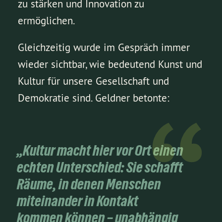
zu stärken und Innovation zu
ermöglichen.
Gleichzeitig wurde im Gespräch immer
wieder sichtbar, wie bedeutend Kunst und
Kultur für unsere Gesellschaft und
Demokratie sind. Geldner betonte:
„Kultur macht hier vor Ort einen
echten Unterschied: Sie schafft
Räume, in denen Menschen
miteinander in Kontakt
kommen können – unabhängig