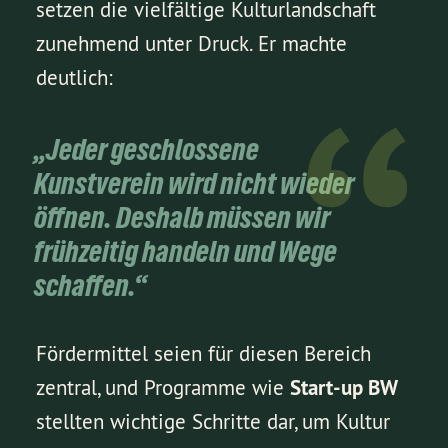
setzen die vielfältige Kulturlandschaft
zunehmend unter Druck. Er machte
deutlich:
„Jeder geschlossene
Kunstverein wird nicht wieder
öffnen. Deshalb müssen wir
frühzeitig handeln und Wege
schaffen.“
Fördermittel seien für diesen Bereich
zentral, und Programme wie
Start-up BW
stellten wichtige Schritte dar, um Kultur