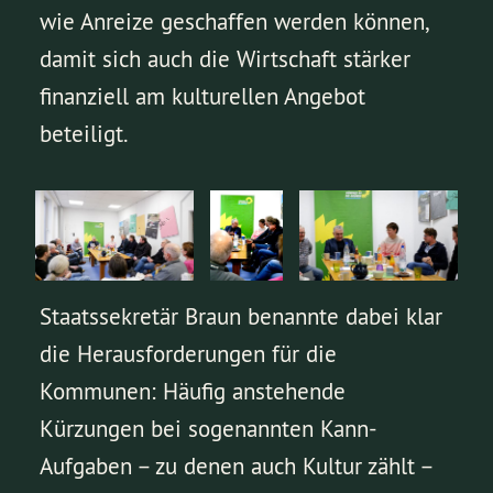
wie Anreize geschaffen werden können,
damit sich auch die Wirtschaft stärker
finanziell am kulturellen Angebot
beteiligt.
Staatssekretär Braun benannte dabei klar
die Herausforderungen für die
Kommunen: Häufig anstehende
Kürzungen bei sogenannten Kann-
Aufgaben – zu denen auch Kultur zählt –