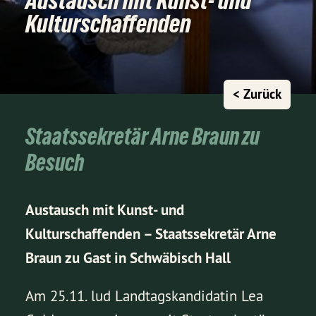
Austausch mit Kunst- und
Kulturschaffenden
< Zurück
Staatssekretär Arne Braun zu
Besuch
Austausch mit Kunst- und
Kulturschaffenden – Staatssekretär Arne
Braun zu Gast in Schwäbisch Hall
Am 25.11. lud Landtagskandidatin Lea