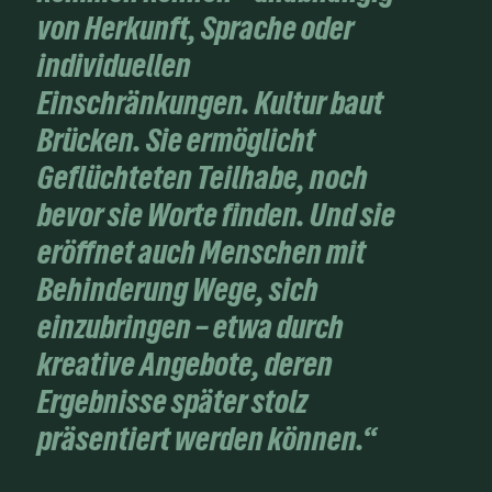
von Herkunft, Sprache oder
individuellen
Einschränkungen. Kultur baut
Brücken. Sie ermöglicht
Geflüchteten Teilhabe, noch
bevor sie Worte finden. Und sie
eröffnet auch Menschen mit
Behinderung Wege, sich
einzubringen – etwa durch
kreative Angebote, deren
Ergebnisse später stolz
präsentiert werden können.“