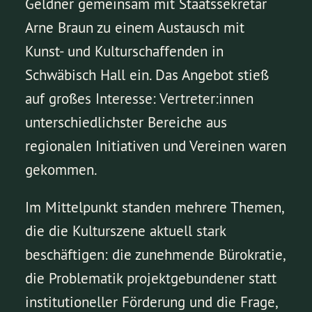
Geldner gemeinsam mit Staatssekretär
Arne Braun zu einem Austausch mit
Kunst- und Kulturschaffenden in
Schwäbisch Hall ein. Das Angebot stieß
auf großes Interesse: Vertreter:innen
unterschiedlichster Bereiche aus
regionalen Initiativen und Vereinen waren
gekommen.
Im Mittelpunkt standen mehrere Themen,
die die Kulturszene aktuell stark
beschäftigen: die zunehmende Bürokratie,
die Problematik projektgebundener statt
institutioneller Förderung und die Frage,